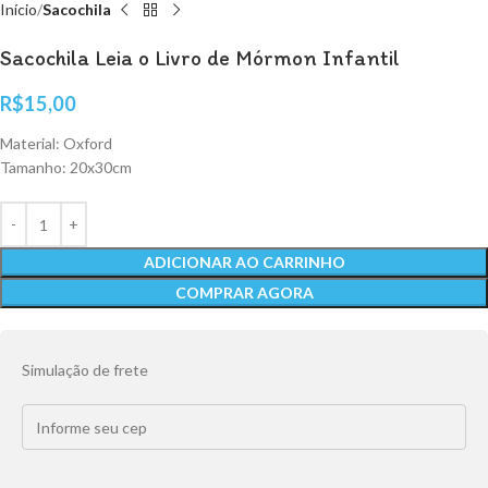
Início
Sacochila
Sacochila Leia o Livro de Mórmon Infantil
R$
15,00
Material: Oxford
Tamanho: 20x30cm
ADICIONAR AO CARRINHO
COMPRAR AGORA
Simulação de frete