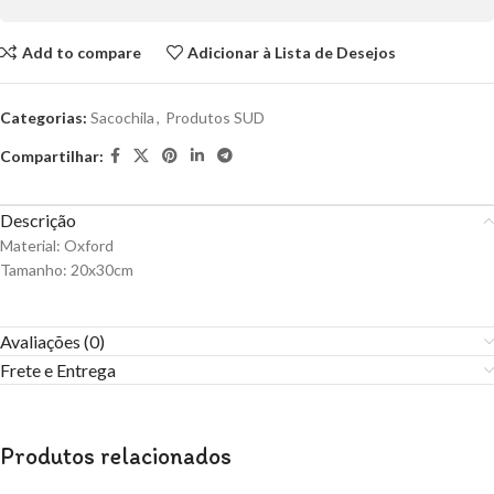
Add to compare
Adicionar à Lista de Desejos
Categorias:
Sacochila
,
Produtos SUD
Compartilhar:
Descrição
Material: Oxford
Tamanho: 20x30cm
Avaliações (0)
Frete e Entrega
Produtos relacionados