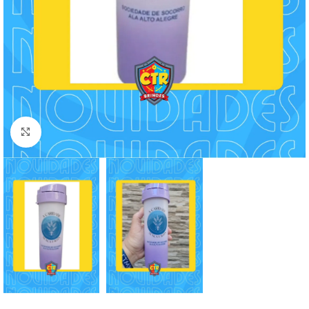
Clique para ampliar