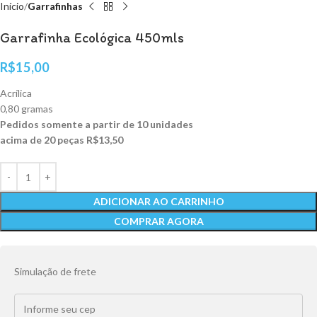
Início
Garrafinhas
Garrafinha Ecológica 450mls
R$
15,00
Acrílica
0,80 gramas
Pedidos somente a partir de 10 unidades
acima de 20 peças R$13,50
ADICIONAR AO CARRINHO
COMPRAR AGORA
Simulação de frete