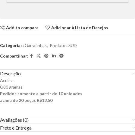
Add to compare
Adicionar à Lista de Desejos
Categorias:
Garrafinhas
,
Produtos SUD
Compartilhar:
Descrição
Acrílica
0,80 gramas
Pedidos somente a partir de 10 unidades
acima de 20 peças R$13,50
Avaliações (0)
Frete e Entrega