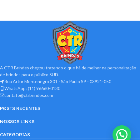
A CTR Brindes chegou trazendo o que há de melhor na personalização
de brindes para o público SUD.
Rua Artur Montenegro 301 - São Paulo SP - 03921-050
WhatsApp: (11) 96660-0130
contato@ctrbrindes.com
POSTS RECENTES
NOSSOS LINKS
CATEGORIAS