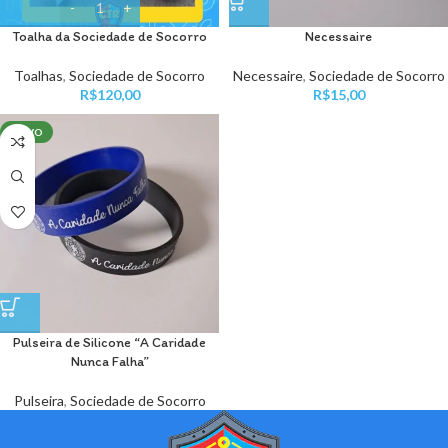
Toalha da Sociedade de Socorro
Necessaire
Toalhas
,
Sociedade de Socorro
Necessaire
,
Sociedade de Socorro
R$
120,00
R$
15,00
NOVO
Pulseira de Silicone “A Caridade
Nunca Falha”
Pulseira
,
Sociedade de Socorro