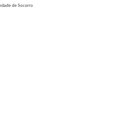
edade de Socorro