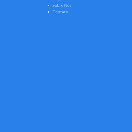
Sobre Nós
Contato