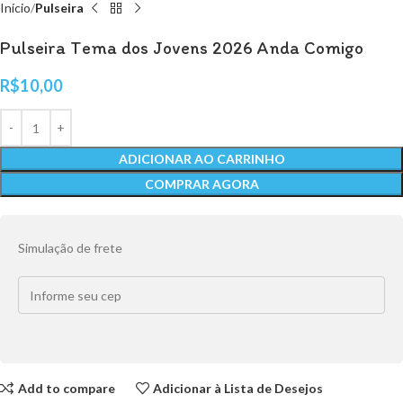
Início
Pulseira
Pulseira Tema dos Jovens 2026 Anda Comigo
R$
10,00
ADICIONAR AO CARRINHO
COMPRAR AGORA
Simulação de frete
Add to compare
Adicionar à Lista de Desejos