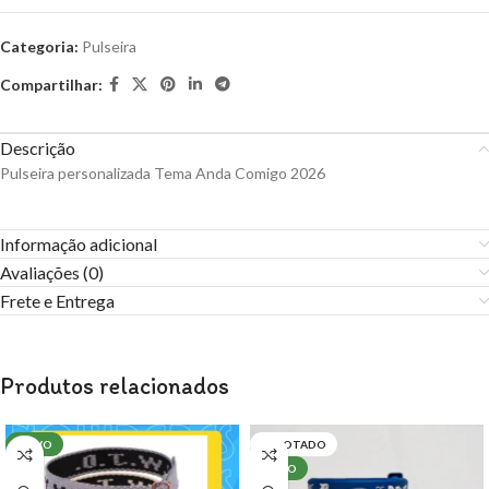
Categoria:
Pulseira
Compartilhar:
Descrição
Pulseira personalizada Tema Anda Comigo 2026
Informação adicional
Avaliações (0)
Frete e Entrega
Produtos relacionados
NOVO
ESGOTADO
NOVO