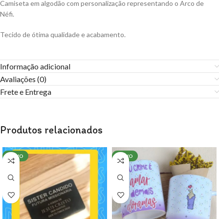
Camiseta em algodão com personalização representando o Arco de
Néfi.
Tecido de ótima qualidade e acabamento.
Informação adicional
Avaliações (0)
Frete e Entrega
Produtos relacionados
NOVO
NOVO