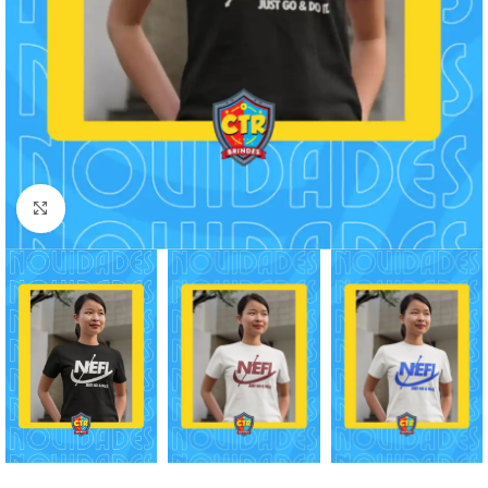
Clique para ampliar