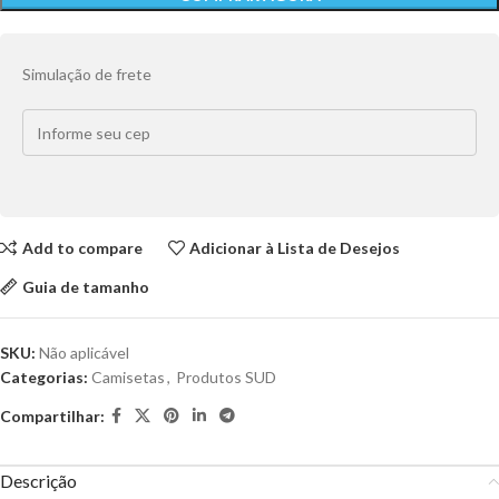
Simulação de frete
Add to compare
Adicionar à Lista de Desejos
Guia de tamanho
SKU:
Não aplicável
Categorias:
Camisetas
,
Produtos SUD
Compartilhar:
Descrição