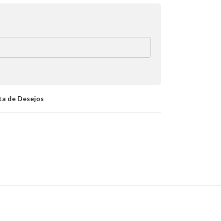
sta de Desejos