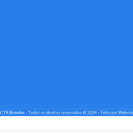
CTR Brindes
- Todos os direitos reservados © 2024 – Feito por
Webcor