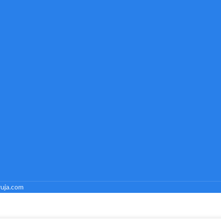
uja.com