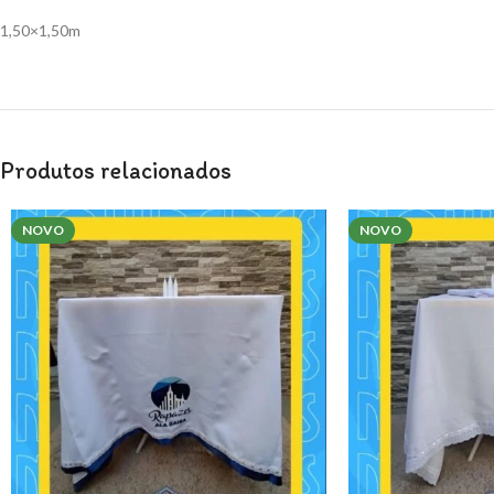
1,50×1,50m
Produtos relacionados
NOVO
NOVO