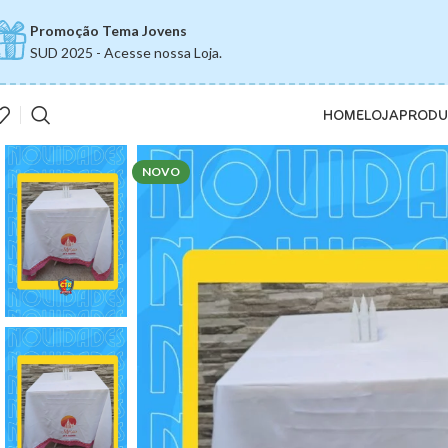
Promoção Tema Jovens
SUD 2025 - Acesse nossa Loja.
HOME
LOJA
PRODU
NOVO