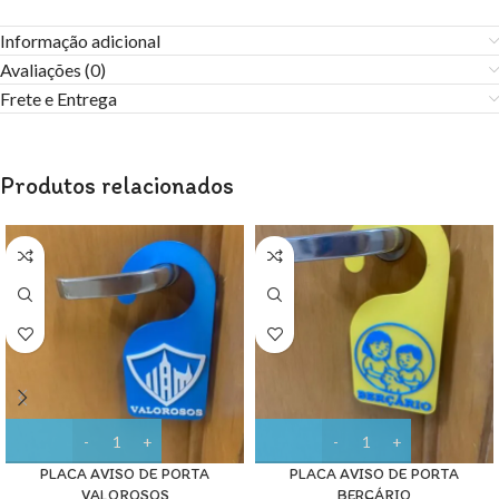
Informação adicional
Avaliações (0)
Frete e Entrega
Produtos relacionados
PLACA AVISO DE PORTA
PLACA AVISO DE PORTA
VALOROSOS
BERÇÁRIO