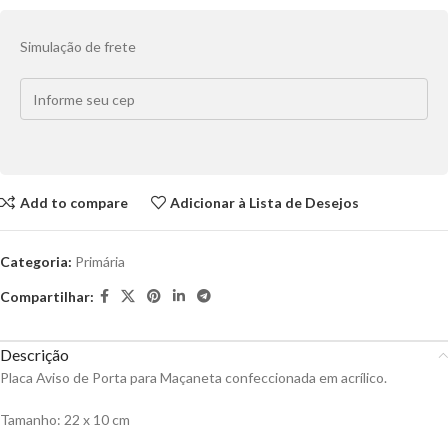
Simulação de frete
Add to compare
Adicionar à Lista de Desejos
Categoria:
Primária
Compartilhar:
Descrição
Placa Aviso de Porta para Maçaneta confeccionada em acrílico.
Tamanho: 22 x 10 cm